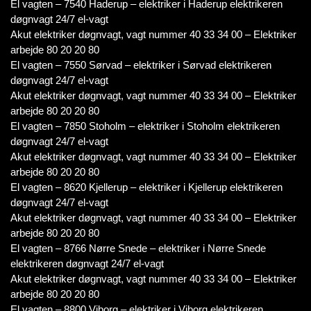
El vagten – 7540 Haderup – elektriker i Haderup elektrikeren
døgnvagt 24/7 el-vagt
Akut elektriker døgnvagt, vagt nummer 40 33 34 00 – Elektriker
arbejde 80 20 20 80
El vagten – 7550 Sørvad – elektriker i Sørvad elektrikeren
døgnvagt 24/7 el-vagt
Akut elektriker døgnvagt, vagt nummer 40 33 34 00 – Elektriker
arbejde 80 20 20 80
El vagten – 7850 Stoholm – elektriker i Stoholm elektrikeren
døgnvagt 24/7 el-vagt
Akut elektriker døgnvagt, vagt nummer 40 33 34 00 – Elektriker
arbejde 80 20 20 80
El vagten – 8620 Kjellerup – elektriker i Kjellerup elektrikeren
døgnvagt 24/7 el-vagt
Akut elektriker døgnvagt, vagt nummer 40 33 34 00 – Elektriker
arbejde 80 20 20 80
El vagten – 8766 Nørre Snede – elektriker i Nørre Snede
elektrikeren døgnvagt 24/7 el-vagt
Akut elektriker døgnvagt, vagt nummer 40 33 34 00 – Elektriker
arbejde 80 20 20 80
El vagten – 8800 Viborg – elektriker i Viborg elektrikeren