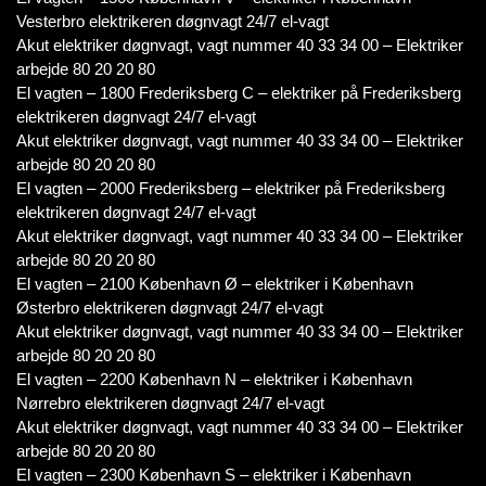
Vesterbro elektrikeren døgnvagt 24/7 el-vagt
Akut elektriker døgnvagt, vagt nummer 40 33 34 00 – Elektriker
arbejde 80 20 20 80
El vagten – 1800 Frederiksberg C – elektriker på Frederiksberg
elektrikeren døgnvagt 24/7 el-vagt
Akut elektriker døgnvagt, vagt nummer 40 33 34 00 – Elektriker
arbejde 80 20 20 80
El vagten – 2000 Frederiksberg – elektriker på Frederiksberg
elektrikeren døgnvagt 24/7 el-vagt
Akut elektriker døgnvagt, vagt nummer 40 33 34 00 – Elektriker
arbejde 80 20 20 80
El vagten – 2100 København Ø – elektriker i København
Østerbro elektrikeren døgnvagt 24/7 el-vagt
Akut elektriker døgnvagt, vagt nummer 40 33 34 00 – Elektriker
arbejde 80 20 20 80
El vagten – 2200 København N – elektriker i København
Nørrebro elektrikeren døgnvagt 24/7 el-vagt
Akut elektriker døgnvagt, vagt nummer 40 33 34 00 – Elektriker
arbejde 80 20 20 80
El vagten – 2300 København S – elektriker i København