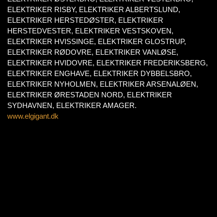
ELEKTRIKER RISBY, ELEKTRIKER ALBERTSLUND,
ELEKTRIKER HERSTEDØSTER, ELEKTRIKER
HERSTEDVESTER, ELEKTRIKER VESTSKOVEN,
ELEKTRIKER HVISSINGE, ELEKTRIKER GLOSTRUP,
ELEKTRIKER RØDOVRE, ELEKTRIKER VANLØSE,
ELEKTRIKER HVIDOVRE, ELEKTRIKER FREDERIKSBERG,
ELEKTRIKER ENGHAVE, ELEKTRIKER DYBBELSBRO,
ELEKTRIKER NYHOLMEN, ELEKTRIKER ARSENALØEN,
ELEKTRIKER ØRESTADEN NORD, ELEKTRIKER
SYDHAVNEN, ELEKTRIKER AMAGER.
www.elgigant.dk