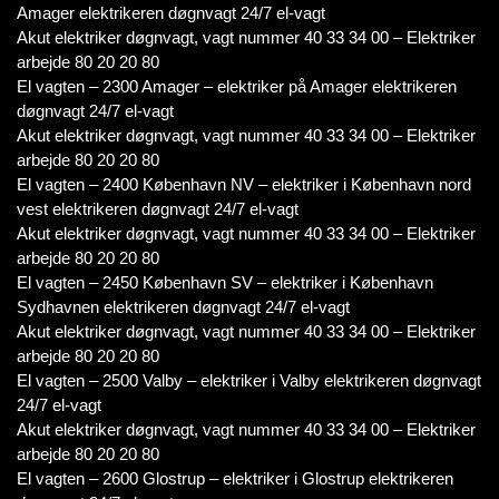
Amager elektrikeren døgnvagt 24/7 el-vagt
Akut elektriker døgnvagt, vagt nummer 40 33 34 00 – Elektriker
arbejde 80 20 20 80
El vagten – 2300 Amager – elektriker på Amager elektrikeren
døgnvagt 24/7 el-vagt
Akut elektriker døgnvagt, vagt nummer 40 33 34 00 – Elektriker
arbejde 80 20 20 80
El vagten – 2400 København NV – elektriker i København nord
vest elektrikeren døgnvagt 24/7 el-vagt
Akut elektriker døgnvagt, vagt nummer 40 33 34 00 – Elektriker
arbejde 80 20 20 80
El vagten – 2450 København SV – elektriker i København
Sydhavnen elektrikeren døgnvagt 24/7 el-vagt
Akut elektriker døgnvagt, vagt nummer 40 33 34 00 – Elektriker
arbejde 80 20 20 80
El vagten – 2500 Valby – elektriker i Valby elektrikeren døgnvagt
24/7 el-vagt
Akut elektriker døgnvagt, vagt nummer 40 33 34 00 – Elektriker
arbejde 80 20 20 80
El vagten – 2600 Glostrup – elektriker i Glostrup elektrikeren