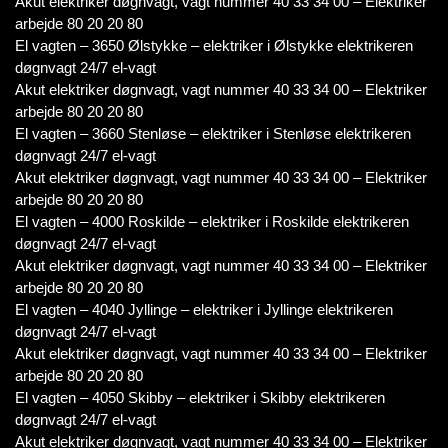
Akut elektriker døgnvagt, vagt nummer 40 33 34 00 – Elektriker
arbejde 80 20 20 80
El vagten – 3650 Ølstykke – elektriker i Ølstykke elektrikeren
døgnvagt 24/7 el-vagt
Akut elektriker døgnvagt, vagt nummer 40 33 34 00 – Elektriker
arbejde 80 20 20 80
El vagten – 3660 Stenløse – elektriker i Stenløse elektrikeren
døgnvagt 24/7 el-vagt
Akut elektriker døgnvagt, vagt nummer 40 33 34 00 – Elektriker
arbejde 80 20 20 80
El vagten – 4000 Roskilde – elektriker i Roskilde elektrikeren
døgnvagt 24/7 el-vagt
Akut elektriker døgnvagt, vagt nummer 40 33 34 00 – Elektriker
arbejde 80 20 20 80
El vagten – 4040 Jyllinge – elektriker i Jyllinge elektrikeren
døgnvagt 24/7 el-vagt
Akut elektriker døgnvagt, vagt nummer 40 33 34 00 – Elektriker
arbejde 80 20 20 80
El vagten – 4050 Skibby – elektriker i Skibby elektrikeren
døgnvagt 24/7 el-vagt
Akut elektriker døgnvagt, vagt nummer 40 33 34 00 – Elektriker