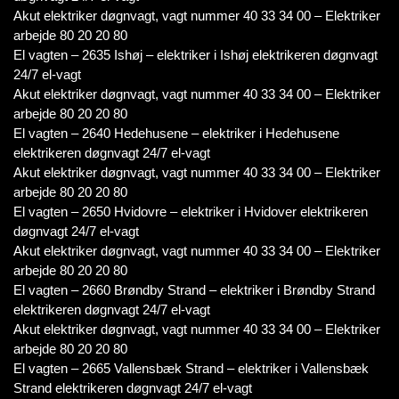
Akut elektriker døgnvagt, vagt nummer 40 33 34 00 – Elektriker
arbejde 80 20 20 80
El vagten – 2635 Ishøj – elektriker i Ishøj elektrikeren døgnvagt
24/7 el-vagt
Akut elektriker døgnvagt, vagt nummer 40 33 34 00 – Elektriker
arbejde 80 20 20 80
El vagten – 2640 Hedehusene – elektriker i Hedehusene
elektrikeren døgnvagt 24/7 el-vagt
Akut elektriker døgnvagt, vagt nummer 40 33 34 00 – Elektriker
arbejde 80 20 20 80
El vagten – 2650 Hvidovre – elektriker i Hvidover elektrikeren
døgnvagt 24/7 el-vagt
Akut elektriker døgnvagt, vagt nummer 40 33 34 00 – Elektriker
arbejde 80 20 20 80
El vagten – 2660 Brøndby Strand – elektriker i Brøndby Strand
elektrikeren døgnvagt 24/7 el-vagt
Akut elektriker døgnvagt, vagt nummer 40 33 34 00 – Elektriker
arbejde 80 20 20 80
El vagten – 2665 Vallensbæk Strand – elektriker i Vallensbæk
Strand elektrikeren døgnvagt 24/7 el-vagt