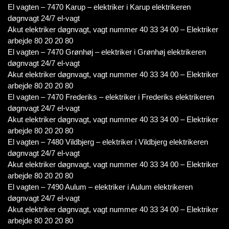
El vagten – 7470 Karup – elektriker i Karup elektrikeren
døgnvagt 24/7 el-vagt
Akut elektriker døgnvagt, vagt nummer 40 33 34 00 – Elektriker
arbejde 80 20 20 80
El vagten – 7470 Grønhøj – elektriker i Grønhøj elektrikeren
døgnvagt 24/7 el-vagt
Akut elektriker døgnvagt, vagt nummer 40 33 34 00 – Elektriker
arbejde 80 20 20 80
El vagten – 7470 Frederiks – elektriker i Frederiks elektrikeren
døgnvagt 24/7 el-vagt
Akut elektriker døgnvagt, vagt nummer 40 33 34 00 – Elektriker
arbejde 80 20 20 80
El vagten – 7480 Vildbjerg – elektriker i Vildbjerg elektrikeren
døgnvagt 24/7 el-vagt
Akut elektriker døgnvagt, vagt nummer 40 33 34 00 – Elektriker
arbejde 80 20 20 80
El vagten – 7490 Aulum – elektriker i Aulum elektrikeren
døgnvagt 24/7 el-vagt
Akut elektriker døgnvagt, vagt nummer 40 33 34 00 – Elektriker
arbejde 80 20 20 80