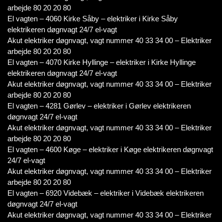
arbejde 80 20 20 80
El vagten – 4060 Kirke Såby – elektriker i Kirke Såby
elektrikeren døgnvagt 24/7 el-vagt
Akut elektriker døgnvagt, vagt nummer 40 33 34 00 – Elektriker
arbejde 80 20 20 80
El vagten – 4070 Kirke Hyllinge – elektriker i Kirke Hyllinge
elektrikeren døgnvagt 24/7 el-vagt
Akut elektriker døgnvagt, vagt nummer 40 33 34 00 – Elektriker
arbejde 80 20 20 80
El vagten – 4281 Gørlev – elektriker i Gørlev elektrikeren
døgnvagt 24/7 el-vagt
Akut elektriker døgnvagt, vagt nummer 40 33 34 00 – Elektriker
arbejde 80 20 20 80
El vagten – 4600 Køge – elektriker i Køge elektrikeren døgnvagt
24/7 el-vagt
Akut elektriker døgnvagt, vagt nummer 40 33 34 00 – Elektriker
arbejde 80 20 20 80
El vagten – 6920 Videbæk – elektriker i Videbæk elektrikeren
døgnvagt 24/7 el-vagt
Akut elektriker døgnvagt, vagt nummer 40 33 34 00 – Elektriker