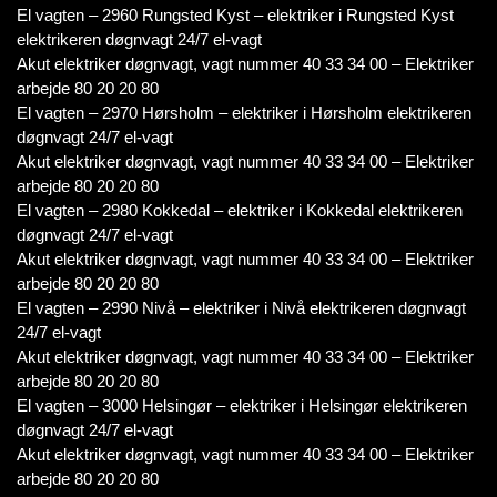
El vagten – 2960 Rungsted Kyst – elektriker i Rungsted Kyst
elektrikeren døgnvagt 24/7 el-vagt
Akut elektriker døgnvagt, vagt nummer 40 33 34 00 – Elektriker
arbejde 80 20 20 80
El vagten – 2970 Hørsholm – elektriker i Hørsholm elektrikeren
døgnvagt 24/7 el-vagt
Akut elektriker døgnvagt, vagt nummer 40 33 34 00 – Elektriker
arbejde 80 20 20 80
El vagten – 2980 Kokkedal – elektriker i Kokkedal elektrikeren
døgnvagt 24/7 el-vagt
Akut elektriker døgnvagt, vagt nummer 40 33 34 00 – Elektriker
arbejde 80 20 20 80
El vagten – 2990 Nivå – elektriker i Nivå elektrikeren døgnvagt
24/7 el-vagt
Akut elektriker døgnvagt, vagt nummer 40 33 34 00 – Elektriker
arbejde 80 20 20 80
El vagten – 3000 Helsingør – elektriker i Helsingør elektrikeren
døgnvagt 24/7 el-vagt
Akut elektriker døgnvagt, vagt nummer 40 33 34 00 – Elektriker
arbejde 80 20 20 80