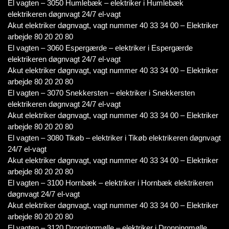
El vagten – 3050 Humlebæk – elektriker i Humlebæk
elektrikeren døgnvagt 24/7 el-vagt
Akut elektriker døgnvagt, vagt nummer 40 33 34 00 – Elektriker
arbejde 80 20 20 80
El vagten – 3060 Espergærde – elektriker i Espergærde
elektrikeren døgnvagt 24/7 el-vagt
Akut elektriker døgnvagt, vagt nummer 40 33 34 00 – Elektriker
arbejde 80 20 20 80
El vagten – 3070 Snekkersten – elektriker i Snekkersten
elektrikeren døgnvagt 24/7 el-vagt
Akut elektriker døgnvagt, vagt nummer 40 33 34 00 – Elektriker
arbejde 80 20 20 80
El vagten – 3080 Tikøb – elektriker i Tikøb elektrikeren døgnvagt
24/7 el-vagt
Akut elektriker døgnvagt, vagt nummer 40 33 34 00 – Elektriker
arbejde 80 20 20 80
El vagten – 3100 Hornbæk – elektriker i Hornbæk elektrikeren
døgnvagt 24/7 el-vagt
Akut elektriker døgnvagt, vagt nummer 40 33 34 00 – Elektriker
arbejde 80 20 20 80
El vagten – 3120 Dronningmølle – elektriker i Dronningmølle