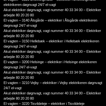
elektrikeren døgnvagt 24/7 el-vagt
Akut elektriker døgnvagt, vagt nummer 40 33 34 00 – Elektriker
arbejde 80 20 20 80
El vagten – 3140 Ålsgårde – elektriker i Ålsgårde elektrikeren
døgnvagt 24/7 el-vagt
Akut elektriker døgnvagt, vagt nummer 40 33 34 00 – Elektriker
arbejde 80 20 20 80
El vagten – 3150 Hellebæk – elektriker i Hellebæk elektrikeren
døgnvagt 24/7 el-vagt
Akut elektriker døgnvagt, vagt nummer 40 33 34 00 – Elektriker
arbejde 80 20 20 80
El vagten – 3200 Helsinge – elektriker i Helsinge elektrikeren
døgnvagt 24/7 el-vagt
Akut elektriker døgnvagt, vagt nummer 40 33 34 00 – Elektriker
arbejde 80 20 20 80
El vagten – 3210 Vejby – elektriker i Vejby elektrikeren døgnvagt
24/7 el-vagt
Akut elektriker døgnvagt, vagt nummer 40 33 34 00 – Elektriker
arbejde 80 20 20 80
El vagten – 3220 Tisvildeleje – elektriker i Tisvildeleje