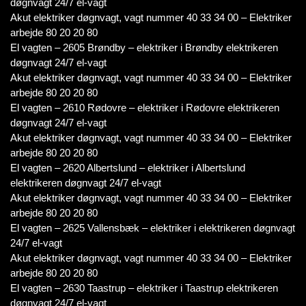
døgnvagt 24/7 el-vagt
Akut elektriker døgnvagt, vagt nummer 40 33 34 00 – Elektriker
arbejde 80 20 20 80
El vagten – 2605 Brøndby – elektriker i Brøndby elektrikeren
døgnvagt 24/7 el-vagt
Akut elektriker døgnvagt, vagt nummer 40 33 34 00 – Elektriker
arbejde 80 20 20 80
El vagten – 2610 Rødovre – elektriker i Rødovre elektrikeren
døgnvagt 24/7 el-vagt
Akut elektriker døgnvagt, vagt nummer 40 33 34 00 – Elektriker
arbejde 80 20 20 80
El vagten – 2620 Albertslund – elektriker i Albertslund
elektrikeren døgnvagt 24/7 el-vagt
Akut elektriker døgnvagt, vagt nummer 40 33 34 00 – Elektriker
arbejde 80 20 20 80
El vagten – 2625 Vallensbæk – elektriker i elektrikeren døgnvagt
24/7 el-vagt
Akut elektriker døgnvagt, vagt nummer 40 33 34 00 – Elektriker
arbejde 80 20 20 80
El vagten – 2630 Taastrup – elektriker i Taastrup elektrikeren
døgnvagt 24/7 el-vagt