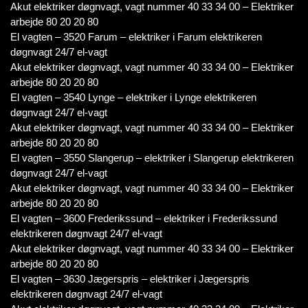
Akut elektriker døgnvagt, vagt nummer 40 33 34 00 – Elektriker
arbejde 80 20 20 80
El vagten – 3520 Farum – elektriker i Farum elektrikeren
døgnvagt 24/7 el-vagt
Akut elektriker døgnvagt, vagt nummer 40 33 34 00 – Elektriker
arbejde 80 20 20 80
El vagten – 3540 Lynge – elektriker i Lynge elektrikeren
døgnvagt 24/7 el-vagt
Akut elektriker døgnvagt, vagt nummer 40 33 34 00 – Elektriker
arbejde 80 20 20 80
El vagten – 3550 Slangerup – elektriker i Slangerup elektrikeren
døgnvagt 24/7 el-vagt
Akut elektriker døgnvagt, vagt nummer 40 33 34 00 – Elektriker
arbejde 80 20 20 80
El vagten – 3600 Frederikssund – elektriker i Frederikssund
elektrikeren døgnvagt 24/7 el-vagt
Akut elektriker døgnvagt, vagt nummer 40 33 34 00 – Elektriker
arbejde 80 20 20 80
El vagten – 3630 Jægerspris – elektriker i Jægerspris
elektrikeren døgnvagt 24/7 el-vagt