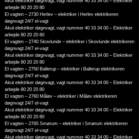
Akut elektriker døgnvagt, vagt nummer 40 33 34 00 – Elektriker
arbejde 80 20 20 80
El vagten – 2730 Herlev – elektriker i Herlev elektrikeren
døgnvagt 24/7 el-vagt
Akut elektriker døgnvagt, vagt nummer 40 33 34 00 – Elektriker
arbejde 80 20 20 80
El vagten – 2740 Skovlunde – elektriker i Skovlunde elektrikeren
døgnvagt 24/7 el-vagt
Akut elektriker døgnvagt, vagt nummer 40 33 34 00 – Elektriker
arbejde 80 20 20 80
El vagten – 2750 Ballerup – elektriker i Ballerup elektrikeren
døgnvagt 24/7 el-vagt
Akut elektriker døgnvagt, vagt nummer 40 33 34 00 – Elektriker
arbejde 80 20 20 80
El vagten – 2760 Måløv – elektriker i Måløv elektrikeren
døgnvagt 24/7 el-vagt
Akut elektriker døgnvagt, vagt nummer 40 33 34 00 – Elektriker
arbejde 80 20 20 80
El vagten – 2765 Smørum – elektriker i Smørum elektrikeren
døgnvagt 24/7 el-vagt
Akut elektriker døgnvagt, vagt nummer 40 33 34 00 – Elektriker