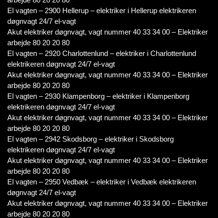
El vagten – 2900 Hellerup – elektriker i Hellerup elektrikeren
døgnvagt 24/7 el-vagt
Akut elektriker døgnvagt, vagt nummer 40 33 34 00 – Elektriker
arbejde 80 20 20 80
El vagten – 2920 Charlottenlund – elektriker i Charlottenlund
elektrikeren døgnvagt 24/7 el-vagt
Akut elektriker døgnvagt, vagt nummer 40 33 34 00 – Elektriker
arbejde 80 20 20 80
El vagten – 2930 Klampenborg – elektriker i Klampenborg
elektrikeren døgnvagt 24/7 el-vagt
Akut elektriker døgnvagt, vagt nummer 40 33 34 00 – Elektriker
arbejde 80 20 20 80
El vagten – 2942 Skodsborg – elektriker i Skodsborg
elektrikeren døgnvagt 24/7 el-vagt
Akut elektriker døgnvagt, vagt nummer 40 33 34 00 – Elektriker
arbejde 80 20 20 80
El vagten – 2950 Vedbæk – elektriker i Vedbæk elektrikeren
døgnvagt 24/7 el-vagt
Akut elektriker døgnvagt, vagt nummer 40 33 34 00 – Elektriker
arbejde 80 20 20 80