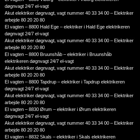
døgnvagt 24/7 el-vagt
Akut elektriker døgnvagt, vagt nummer 40 33 34 00 – Elektriker
arbejde 80 20 20 80
El vagten – 8800 Hald Ege – elektriker i Hald Ege elektrikeren
døgnvagt 24/7 el-vagt
Akut elektriker døgnvagt, vagt nummer 40 33 34 00 – Elektriker
arbejde 80 20 20 80
El vagten – 8800 Bruunshåb – elektriker i Bruunshåb
elektrikeren døgnvagt 24/7 el-vagt
Akut elektriker døgnvagt, vagt nummer 40 33 34 00 – Elektriker
arbejde 80 20 20 80
El vagten – 8800 Tapdrup – elektriker i Tapdrup elektrikeren
døgnvagt 24/7 el-vagt
Akut elektriker døgnvagt, vagt nummer 40 33 34 00 – Elektriker
arbejde 80 20 20 80
El vagten – 8830 Ørum – elektriker i Ørum elektrikeren
døgnvagt 24/7 el-vagt
Akut elektriker døgnvagt, vagt nummer 40 33 34 00 – Elektriker
arbejde 80 20 20 80
El vagten – 8832 Skals – elektriker i Skals elektrikeren