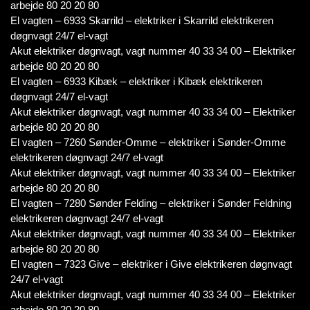
arbejde 80 20 20 80
El vagten – 6933 Skarrild – elektriker i Skarrild elektrikeren
døgnvagt 24/7 el-vagt
Akut elektriker døgnvagt, vagt nummer 40 33 34 00 – Elektriker
arbejde 80 20 20 80
El vagten – 6933 Kibæk – elektriker i Kibæk elektrikeren
døgnvagt 24/7 el-vagt
Akut elektriker døgnvagt, vagt nummer 40 33 34 00 – Elektriker
arbejde 80 20 20 80
El vagten – 7260 Sønder-Omme – elektriker i Sønder-Omme
elektrikeren døgnvagt 24/7 el-vagt
Akut elektriker døgnvagt, vagt nummer 40 33 34 00 – Elektriker
arbejde 80 20 20 80
El vagten – 7280 Sønder Felding – elektriker i Sønder Feldning
elektrikeren døgnvagt 24/7 el-vagt
Akut elektriker døgnvagt, vagt nummer 40 33 34 00 – Elektriker
arbejde 80 20 20 80
El vagten – 7323 Give – elektriker i Give elektrikeren døgnvagt
24/7 el-vagt
Akut elektriker døgnvagt, vagt nummer 40 33 34 00 – Elektriker
arbejde 80 20 20 80