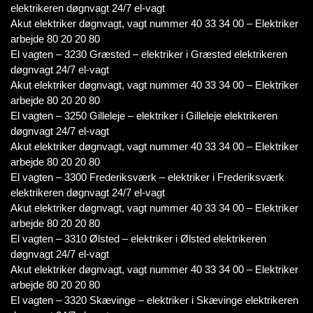
elektrikeren døgnvagt 24/7 el-vagt
Akut elektriker døgnvagt, vagt nummer 40 33 34 00 – Elektriker
arbejde 80 20 20 80
El vagten – 3230 Græsted – elektriker i Græsted elektrikeren
døgnvagt 24/7 el-vagt
Akut elektriker døgnvagt, vagt nummer 40 33 34 00 – Elektriker
arbejde 80 20 20 80
El vagten – 3250 Gilleleje – elektriker i Gilleleje elektrikeren
døgnvagt 24/7 el-vagt
Akut elektriker døgnvagt, vagt nummer 40 33 34 00 – Elektriker
arbejde 80 20 20 80
El vagten – 3300 Frederiksværk – elektriker i Frederiksværk
elektrikeren døgnvagt 24/7 el-vagt
Akut elektriker døgnvagt, vagt nummer 40 33 34 00 – Elektriker
arbejde 80 20 20 80
El vagten – 3310 Ølsted – elektriker i Ølsted elektrikeren
døgnvagt 24/7 el-vagt
Akut elektriker døgnvagt, vagt nummer 40 33 34 00 – Elektriker
arbejde 80 20 20 80
El vagten – 3320 Skævinge – elektriker i Skævinge elektrikeren