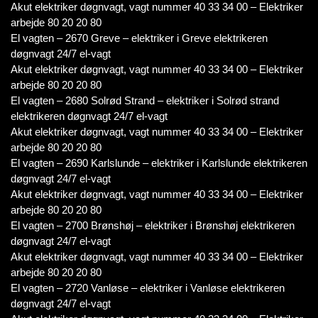
Akut elektriker døgnvagt, vagt nummer 40 33 34 00 – Elektriker
arbejde 80 20 20 80
El vagten – 2670 Greve – elektriker i Greve elektrikeren
døgnvagt 24/7 el-vagt
Akut elektriker døgnvagt, vagt nummer 40 33 34 00 – Elektriker
arbejde 80 20 20 80
El vagten – 2680 Solrød Strand – elektriker i Solrød strand
elektrikeren døgnvagt 24/7 el-vagt
Akut elektriker døgnvagt, vagt nummer 40 33 34 00 – Elektriker
arbejde 80 20 20 80
El vagten – 2690 Karlslunde – elektriker i Karlslunde elektrikeren
døgnvagt 24/7 el-vagt
Akut elektriker døgnvagt, vagt nummer 40 33 34 00 – Elektriker
arbejde 80 20 20 80
El vagten – 2700 Brønshøj – elektriker i Brønshøj elektrikeren
døgnvagt 24/7 el-vagt
Akut elektriker døgnvagt, vagt nummer 40 33 34 00 – Elektriker
arbejde 80 20 20 80
El vagten – 2720 Vanløse – elektriker i Vanløse elektrikeren
døgnvagt 24/7 el-vagt