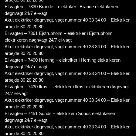
El vagten – 7330 Brande – elektriker i Brande elektrikeren
døgnvagt 24/7 el-vagt
Akut elektriker døgnvagt, vagt nummer 40 33 34 00 – Elektriker
arbejde 80 20 20 80
El vagten – 7361 Ejstrupholm – elektriker i Ejstrupholm
elektrikeren døgnvagt 24/7 el-vagt
Akut elektriker døgnvagt, vagt nummer 40 33 34 00 – Elektriker
arbejde 80 20 20 80
El vagten – 7400 Herning – elektriker i Herning elektrikeren
døgnvagt 24/7 el-vagt
Akut elektriker døgnvagt, vagt nummer 40 33 34 00 – Elektriker
arbejde 80 20 20 80
El vagten – 7430 Ikast – elektriker i Ikast elektrikeren døgnvagt
24/7 el-vagt
Akut elektriker døgnvagt, vagt nummer 40 33 34 00 – Elektriker
arbejde 80 20 20 80
El vagten – 7451 Sunds – elektriker i Sunds elektrikeren
døgnvagt 24/7 el-vagt
Akut elektriker døgnvagt, vagt nummer 40 33 34 00 – Elektriker
arbejde 80 20 20 80