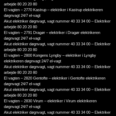
arbejde 80 20 20 80
El vagten – 2770 Kastrup – elektriker i Kastrup elektrikeren
døgnvagt 24/7 el-vagt
Akut elektriker døgnvagt, vagt nummer 40 33 34 00 – Elektriker
arbejde 80 20 20 80
El vagten – 2791 Dragør – elektriker i Dragør elektrikeren
døgnvagt 24/7 el-vagt
Akut elektriker døgnvagt, vagt nummer 40 33 34 00 – Elektriker
arbejde 80 20 20 80
El vagten – 2800 Kongens Lyngby – elektriker i Lyngby
elektrikeren døgnvagt 24/7 el-vagt
Akut elektriker døgnvagt, vagt nummer 40 33 34 00 – Elektriker
arbejde 80 20 20 80
El vagten – 2820 Gentofte – elektriker i Gentofte elektrikeren
døgnvagt 24/7 el-vagt
Akut elektriker døgnvagt, vagt nummer 40 33 34 00 – Elektriker
arbejde 80 20 20 80
El vagten – 2830 Virum – elektriker i Virum elektrikeren
døgnvagt 24/7 el-vagt
Akut elektriker døgnvagt, vagt nummer 40 33 34 00 – Elektriker