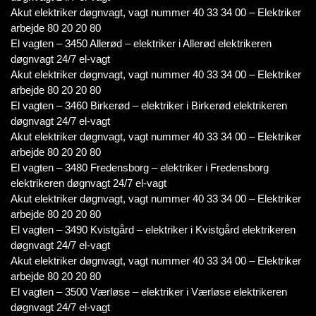
Akut elektriker døgnvagt, vagt nummer 40 33 34 00 – Elektriker
arbejde 80 20 20 80
El vagten – 3450 Allerød – elektriker i Allerød elektrikeren
døgnvagt 24/7 el-vagt
Akut elektriker døgnvagt, vagt nummer 40 33 34 00 – Elektriker
arbejde 80 20 20 80
El vagten – 3460 Birkerød – elektriker i Birkerød elektrikeren
døgnvagt 24/7 el-vagt
Akut elektriker døgnvagt, vagt nummer 40 33 34 00 – Elektriker
arbejde 80 20 20 80
El vagten – 3480 Fredensborg – elektriker i Fredensborg
elektrikeren døgnvagt 24/7 el-vagt
Akut elektriker døgnvagt, vagt nummer 40 33 34 00 – Elektriker
arbejde 80 20 20 80
El vagten – 3490 Kvistgård – elektriker i Kvistgård elektrikeren
døgnvagt 24/7 el-vagt
Akut elektriker døgnvagt, vagt nummer 40 33 34 00 – Elektriker
arbejde 80 20 20 80
El vagten – 3500 Værløse – elektriker i Værløse elektrikeren
døgnvagt 24/7 el-vagt