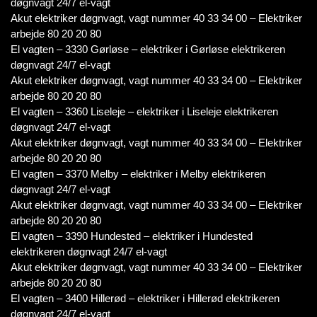
døgnvagt 24/7 el-vagt
Akut elektriker døgnvagt, vagt nummer 40 33 34 00 – Elektriker
arbejde 80 20 20 80
El vagten – 3330 Gørløse – elektriker i Gørløse elektrikeren
døgnvagt 24/7 el-vagt
Akut elektriker døgnvagt, vagt nummer 40 33 34 00 – Elektriker
arbejde 80 20 20 80
El vagten – 3360 Liseleje – elektriker i Liseleje elektrikeren
døgnvagt 24/7 el-vagt
Akut elektriker døgnvagt, vagt nummer 40 33 34 00 – Elektriker
arbejde 80 20 20 80
El vagten – 3370 Melby – elektriker i Melby elektrikeren
døgnvagt 24/7 el-vagt
Akut elektriker døgnvagt, vagt nummer 40 33 34 00 – Elektriker
arbejde 80 20 20 80
El vagten – 3390 Hundested – elektriker i Hundested
elektrikeren døgnvagt 24/7 el-vagt
Akut elektriker døgnvagt, vagt nummer 40 33 34 00 – Elektriker
arbejde 80 20 20 80
El vagten – 3400 Hillerød – elektriker i Hillerød elektrikeren
døgnvagt 24/7 el-vagt