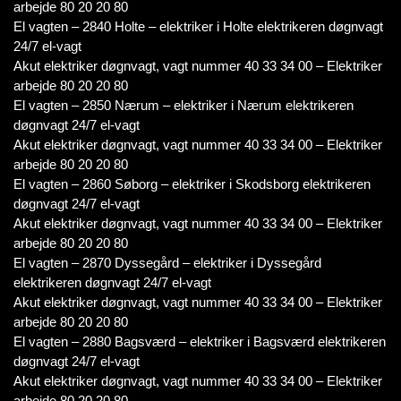
arbejde 80 20 20 80
El vagten – 2840 Holte – elektriker i Holte elektrikeren døgnvagt
24/7 el-vagt
Akut elektriker døgnvagt, vagt nummer 40 33 34 00 – Elektriker
arbejde 80 20 20 80
El vagten – 2850 Nærum – elektriker i Nærum elektrikeren
døgnvagt 24/7 el-vagt
Akut elektriker døgnvagt, vagt nummer 40 33 34 00 – Elektriker
arbejde 80 20 20 80
El vagten – 2860 Søborg – elektriker i Skodsborg elektrikeren
døgnvagt 24/7 el-vagt
Akut elektriker døgnvagt, vagt nummer 40 33 34 00 – Elektriker
arbejde 80 20 20 80
El vagten – 2870 Dyssegård – elektriker i Dyssegård
elektrikeren døgnvagt 24/7 el-vagt
Akut elektriker døgnvagt, vagt nummer 40 33 34 00 – Elektriker
arbejde 80 20 20 80
El vagten – 2880 Bagsværd – elektriker i Bagsværd elektrikeren
døgnvagt 24/7 el-vagt
Akut elektriker døgnvagt, vagt nummer 40 33 34 00 – Elektriker
arbejde 80 20 20 80